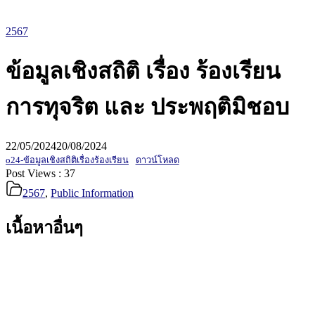
2567
ข้อมูลเชิงสถิติ เรื่อง ร้องเรียน
การทุจริต และ ประพฤติมิชอบ
22/05/2024
20/08/2024
o24-ข้อมูลเชิงสถิติเรื่องร้องเรียน
ดาวน์โหลด
Post Views :
37
2567
,
Public Information
เนื้อหาอื่นๆ