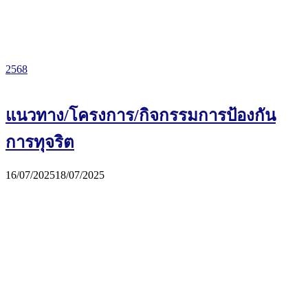
2568
แนวทาง/โครงการ/กิจกรรมการป้องกัน
การทุจริต
16/07/2025
18/07/2025