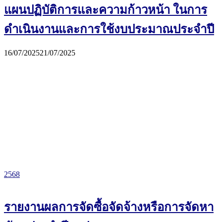
แผนปฏิบัติการและความก้าวหน้า ในการ
ดำเนินงานและการใช้งบประมาณประจำปี
16/07/2025
21/07/2025
2568
รายงานผลการจัดซื้อจัดจ้างหรือการจัดหา