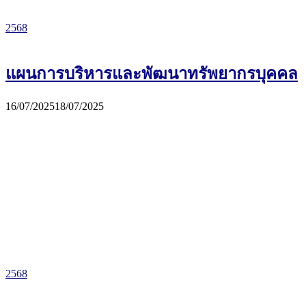
2568
แผนการบริหารและพัฒนาทรัพยากรบุคคล
16/07/2025
18/07/2025
2568