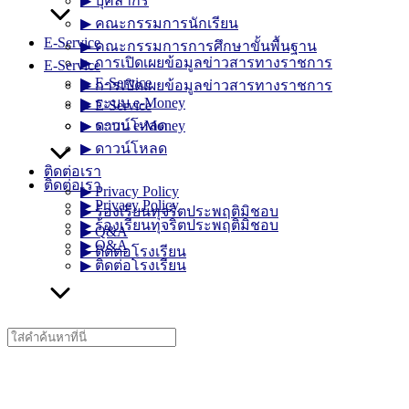
▶︎ บุคลากร
▶︎ คณะกรรมการนักเรียน
E-Service
▶︎ คณะกรรมการการศึกษาขั้นพื้นฐาน
▶︎ การเปิดเผยข้อมูลข่าวสารทางราชการ
E-Service
▶︎ E-Service
▶︎ การเปิดเผยข้อมูลข่าวสารทางราชการ
▶︎ ระบบ e-Money
▶︎ E-Service
▶︎ ระบบ e-Money
▶︎ ดาวน์โหลด
▶︎ ดาวน์โหลด
ติดต่อเรา
ติดต่อเรา
▶︎ Privacy Policy
▶︎ Privacy Policy
▶︎ ร้องเรียนทุจริตประพฤติมิชอบ
▶︎ ร้องเรียนทุจริตประพฤติมิชอบ
▶︎ Q&A
▶︎ Q&A
▶︎ ติดต่อโรงเรียน
▶︎ ติดต่อโรงเรียน
Search
for: