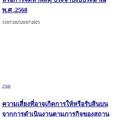
พ.ศ .2568
15/07/2025
20/07/2025
2568
ความเสี่ยงที่อาจเกิดการให้หรือรับสินบน
จากการดำเนินงานตามภารกิจของสถาน