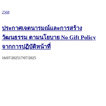
2568
ประกาศเจตนารมณ์และการสร้าง
วัฒนธรรม ตามนโยบาย No Gift Policy
จากการปฏิบัติหน้าที่
16/07/2025
17/07/2025