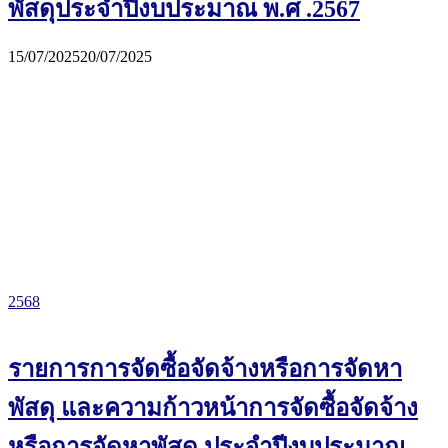
พัสดุประจำปีงบประมาณ พ.ศ .2567
15/07/2025
20/07/2025
2568
รายการการจัดซื้อจัดจ้างหรือการจัดหา
พัสดุ และความก้าวหน้าการจัดซื้อจัดจ้าง
หรือการจัดหาพัสดุ ประจำปีงบประมาณ