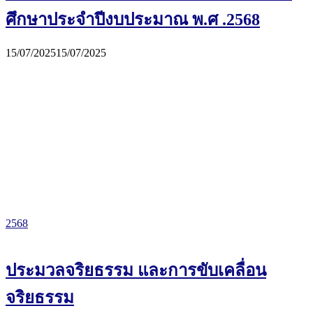
ศึกษาประจำปีงบประมาณ พ.ศ .2568
15/07/2025
15/07/2025
2568
ประมวลจริยธรรม และการขับเคลื่อน
จริยธรรม