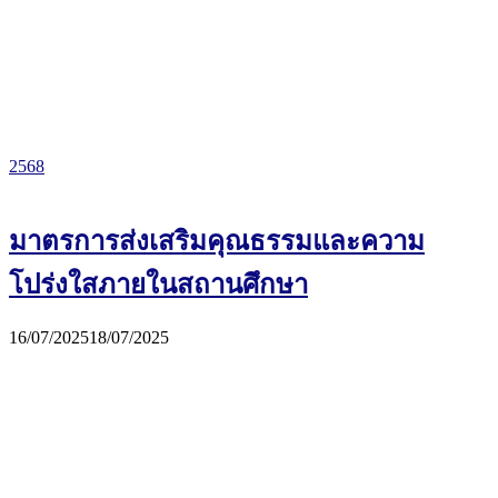
2568
มาตรการส่งเสริมคุณธรรมและความ
โปร่งใสภายในสถานศึกษา
16/07/2025
18/07/2025