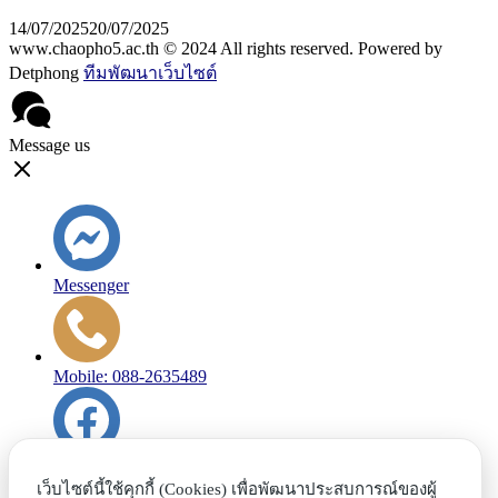
14/07/2025
20/07/2025
www.chaopho5.ac.th © 2024 All rights reserved. Powered by
Detphong
ทีมพัฒนาเว็บไซต์
Message us
Messenger
Mobile: 088-2635489
Facebook
เว็บไซต์นี้ใช้คุกกี้ (Cookies) เพื่อพัฒนาประสบการณ์ของผู้