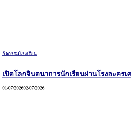
กิจกรรมโรงเรียน
เปิดโลกจินตนาการนักเรียนผ่านโรงละครเคลื
01/07/2026
02/07/2026