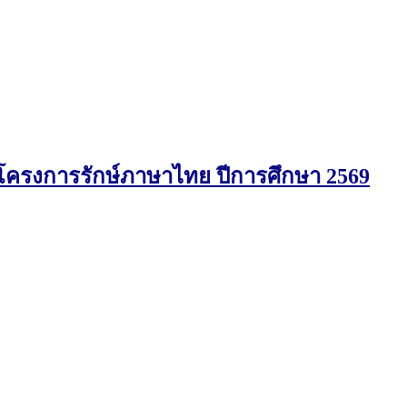
โครงการรักษ์ภาษาไทย ปีการศึกษา 2569