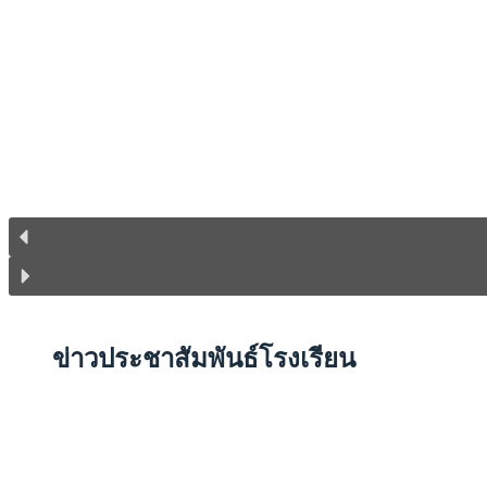
ข่าว
ประชาสัมพันธ์โรงเรียน