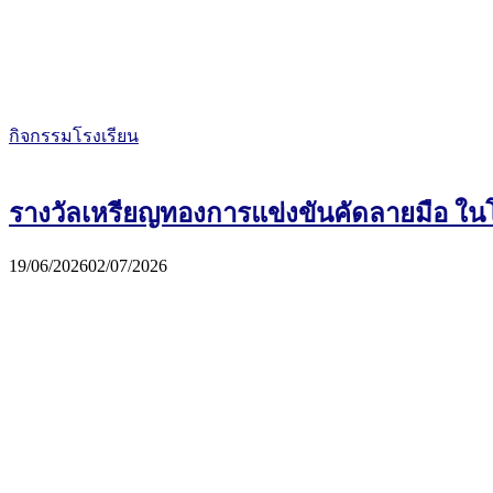
กิจกรรมโรงเรียน
รางวัลเหรียญทองการแข่งขันคัดลายมือ ใน
19/06/2026
02/07/2026