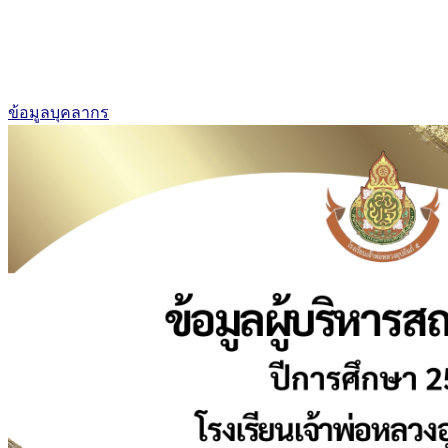
ข้อมูลบุคลากร