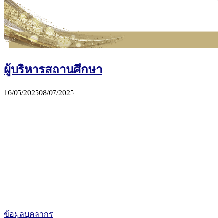
ผู้บริหารสถานศึกษา
16/05/2025
08/07/2025
ข้อมูลบุคลากร