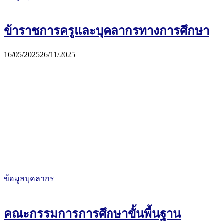
ข้าราชการครูและบุคลากรทางการศึกษา
16/05/2025
26/11/2025
ข้อมูลบุคลากร
คณะกรรมการการศึกษาขั้นพื้นฐาน