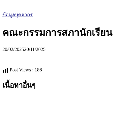
ข้อมูลบุคลากร
คณะกรรมการสภานักเรียน
20/02/2025
20/11/2025
Post Views :
186
เนื้อหาอื่นๆ