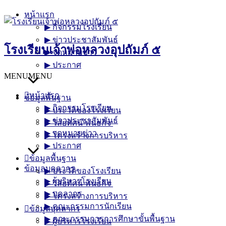
Skip
หน้าแรก
to
▶︎ กิจกรรมโรงเรียน
content
▶︎ ข่าวประชาสัมพันธ์
โรงเรียนเจ้าพ่อหลวงอุปถัมภ์ ๕
▶︎ จดหมายข่าว
▶︎ ประกาศ
MENU
MENU
หน้าแรก
ข้อมูลพื้นฐาน
▶︎ กิจกรรมโรงเรียน
▶︎ ประวัติของโรงเรียน
▶︎ ข่าวประชาสัมพันธ์
▶︎ วิสัยทัศน์-พันธกิจ
▶︎ จดหมายข่าว
▶︎ โครงสร้างการบริหาร
▶︎ ประกาศ
ข้อมูลพื้นฐาน
ข้อมูลบุคลากร
▶︎ ประวัติของโรงเรียน
▶︎ ผู้บริหารโรงเรียน
▶︎ วิสัยทัศน์-พันธกิจ
▶︎ บุคลากร
▶︎ โครงสร้างการบริหาร
▶︎ คณะกรรมการนักเรียน
ข้อมูลบุคลากร
▶︎ คณะกรรมการการศึกษาขั้นพื้นฐาน
▶︎ ผู้บริหารโรงเรียน