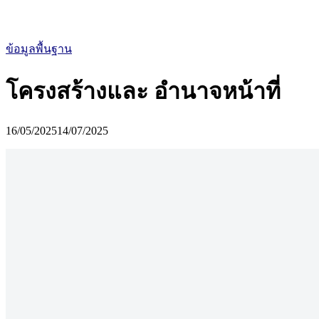
ข้อมูลพื้นฐาน
โครงสร้างและ อำนาจหน้าที่
16/05/2025
14/07/2025