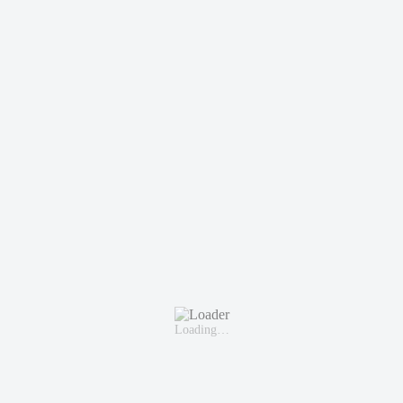
Loading…