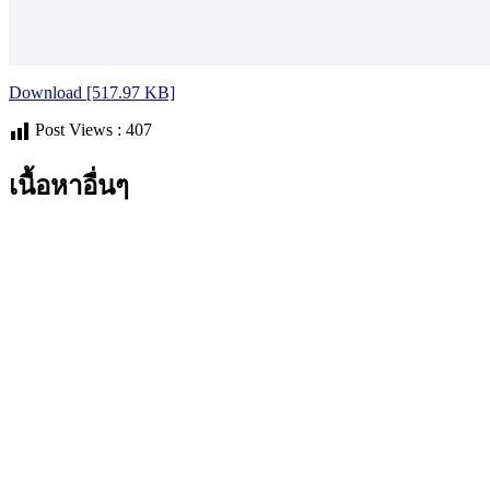
Download [517.97 KB]
Post Views :
407
เนื้อหาอื่นๆ