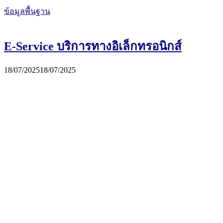
ข้อมูลพื้นฐาน
E-Service บริการทางอิเล็กทรอนิกส์
18/07/2025
18/07/2025