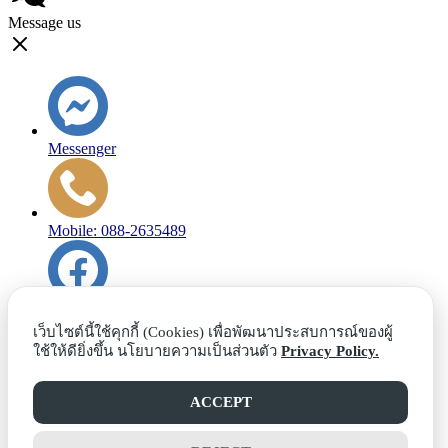
Message us
Messenger
Mobile: 088-2635489
Facebook
เว็บไซต์นี้ใช้คุกกี้ (Cookies) เพื่อพัฒนาประสบการณ์ของผู้
ใช้ให้ดียิ่งขึ้น นโยบายความเป็นส่วนตัว
Privacy Policy.
Line
ACCEPT