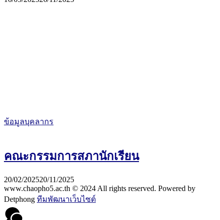
ข้อมูลบุคลากร
คณะกรรมการสภานักเรียน
20/02/2025
20/11/2025
www.chaopho5.ac.th © 2024 All rights reserved. Powered by
Detphong
ทีมพัฒนาเว็บไซต์