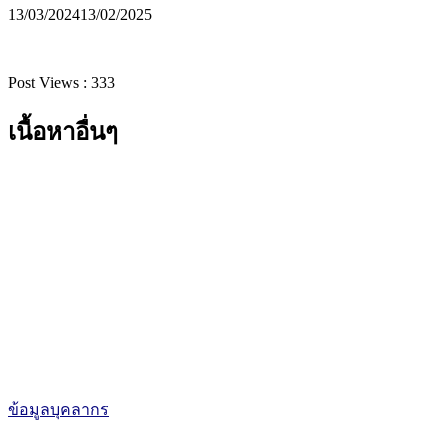
13/03/2024
13/02/2025
Post Views :
333
เนื้อหาอื่นๆ
ข้อมูลบุคลากร