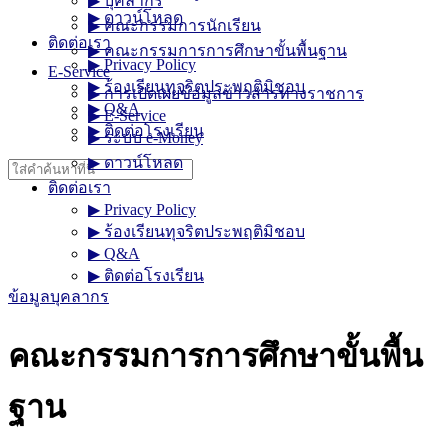
▶︎ บุคลากร
▶︎ ดาวน์โหลด
▶︎ คณะกรรมการนักเรียน
ติดต่อเรา
▶︎ คณะกรรมการการศึกษาขั้นพื้นฐาน
▶︎ Privacy Policy
E-Service
▶︎ ร้องเรียนทุจริตประพฤติมิชอบ
▶︎ การเปิดเผยข้อมูลข่าวสารทางราชการ
▶︎ Q&A
▶︎ E-Service
▶︎ ติดต่อโรงเรียน
▶︎ ระบบ e-Money
▶︎ ดาวน์โหลด
Search
for:
ติดต่อเรา
▶︎ Privacy Policy
▶︎ ร้องเรียนทุจริตประพฤติมิชอบ
▶︎ Q&A
▶︎ ติดต่อโรงเรียน
ข้อมูลบุคลากร
คณะกรรมการการศึกษาขั้นพื้น
ฐาน