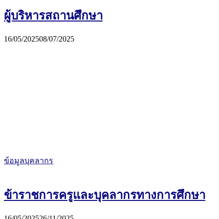
ผู้บริหารสถานศึกษา
16/05/2025
08/07/2025
ข้อมูลบุคลากร
ข้าราชการครูและบุคลากรทางการศึกษา
16/05/2025
26/11/2025