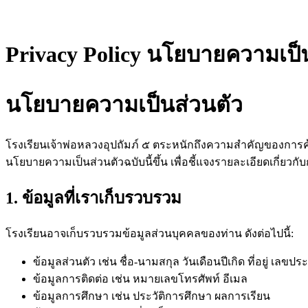
Privacy Policy นโยบายความเป็
นโยบายความเป็นส่วนตัว
โรงเรียนเจ้าพ่อหลวงอุปถัมภ์ ๕ ตระหนักถึงความสำคัญของการคุ้
นโยบายความเป็นส่วนตัวฉบับนี้ขึ้น เพื่อชี้แจงรายละเอียดเกี
1. ข้อมูลที่เราเก็บรวบรวม
โรงเรียนอาจเก็บรวบรวมข้อมูลส่วนบุคคลของท่าน ดังต่อไปนี้:
ข้อมูลส่วนตัว เช่น ชื่อ-นามสกุล วันเดือนปีเกิด ที่อยู่ เล
ข้อมูลการติดต่อ เช่น หมายเลขโทรศัพท์ อีเมล
ข้อมูลการศึกษา เช่น ประวัติการศึกษา ผลการเรียน