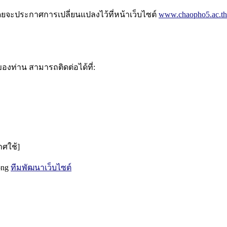
ดยจะประกาศการเปลี่ยนแปลงไว้ที่หน้าเว็บไซต์
www.chaopho5.ac.th
ของท่าน สามารถติดต่อได้ที่:
าศใช้]
hong
ทีมพัฒนาเว็บไซต์