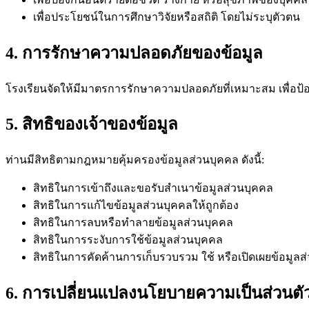
เพื่อประโยชน์ในการศึกษาวิจัยหรือสถิติ โดยไม่ระบุตัวตน
4. การรักษาความปลอดภัยของข้อมูล
โรงเรียนจัดให้มีมาตรการรักษาความปลอดภัยที่เหมาะสม เพื่อป้อง
5. สิทธิของเจ้าของข้อมูล
ท่านมีสิทธิตามกฎหมายคุ้มครองข้อมูลส่วนบุคคล ดังนี้:
สิทธิในการเข้าถึงและขอรับสำเนาข้อมูลส่วนบุคคล
สิทธิในการแก้ไขข้อมูลส่วนบุคคลให้ถูกต้อง
สิทธิในการลบหรือทำลายข้อมูลส่วนบุคคล
สิทธิในการระงับการใช้ข้อมูลส่วนบุคคล
สิทธิในการคัดค้านการเก็บรวบรวม ใช้ หรือเปิดเผยข้อมูลส
6. การเปลี่ยนแปลงนโยบายความเป็นส่วนตั