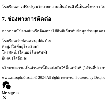
โรงเรียนอาจปรับปรุงนโยบายความเป็นส่วนตัวนี้เป็นครั้งคราว โ
7. ช่องทางการติดต่อ
หากท่านมีข้อสงสัยหรือต้องการใช้สิทธิเกี่ยวกับข้อมูลส่วนบุคคล
โรงเรียนเจ้าพ่อหลวงอุปถัมภ์ ๕
ที่อยู่: [ใส่ที่อยู่โรงเรียน]
โทรศัพท์: [ใส่เบอร์โทรศัพท์]
อีเมล: [ใส่อีเมล]
นโยบายความเป็นส่วนตัวนี้มีผลบังคับใช้ตั้งแต่วันที่ [ใส่วันที่ประก
www.chaopho5.ac.th © 2024 All rights reserved. Powered by Detp
Message us