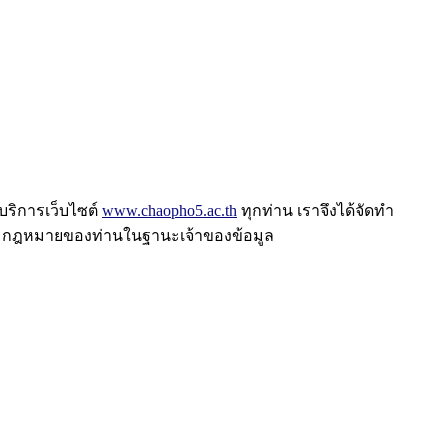
บริการเว็บไซต์
www.chaopho5.ac.th
ทุกท่าน เราจึงได้จัดทำ
ธิตามกฎหมายของท่านในฐานะเจ้าของข้อมูล