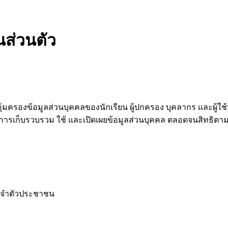
นส่วนตัว
มครองข้อมูลส่วนบุคคลของนักเรียน ผู้ปกครอง บุคลากร และผู้ใช้
่ยวกับการเก็บรวบรวม ใช้ และเปิดเผยข้อมูลส่วนบุคคล ตลอดจนสิท
ขประจำตัวประชาชน