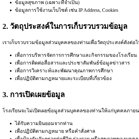
ข้อมูลสุขภาพ (เฉพาะที่จำเป็น)
ข้อมูลการใช้งานเว็บไซต์ เช่น IP Address, Cookies
2. วัตถุประสงค์ในการเก็บรวบรวมข้อมูล
เราเก็บรวบรวมข้อมูลส่วนบุคคลของท่านเพื่อวัตถุประสงค์ดังต่อไป
เพื่อการบริหารจัดการการศึกษาและกิจกรรมของโรงเรียน
เพื่อการติดต่อสื่อสารและประชาสัมพันธ์ข้อมูลข่าวสาร
เพื่อการวิเคราะห์และพัฒนาคุณภาพการศึกษา
เพื่อปฏิบัติตามกฎหมายและระเบียบที่เกี่ยวข้อง
3. การเปิดเผยข้อมูล
โรงเรียนจะไม่เปิดเผยข้อมูลส่วนบุคคลของท่านให้แก่บุคคลภายนอ
ได้รับความยินยอมจากท่าน
เพื่อปฏิบัติตามกฎหมาย หรือคำสั่งศาล
เพื่อป้องกันอันตรายต่อชีวิต ร่างกาย หรือสุขภาพของบุคคล