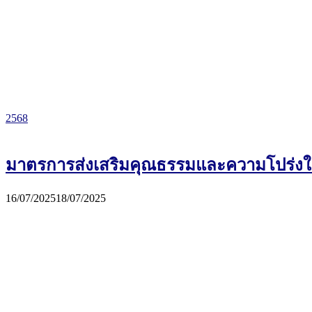
2568
มาตรการส่งเสริมคุณธรรมและความโปร่ง
16/07/2025
18/07/2025