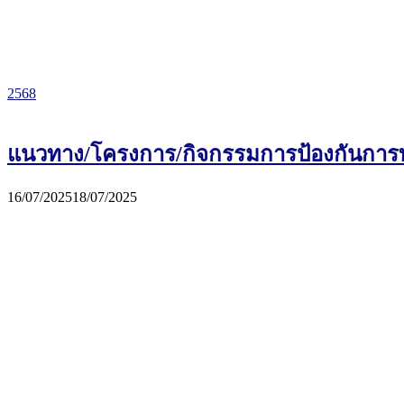
2568
แนวทาง/โครงการ/กิจกรรมการป้องกันการท
16/07/2025
18/07/2025