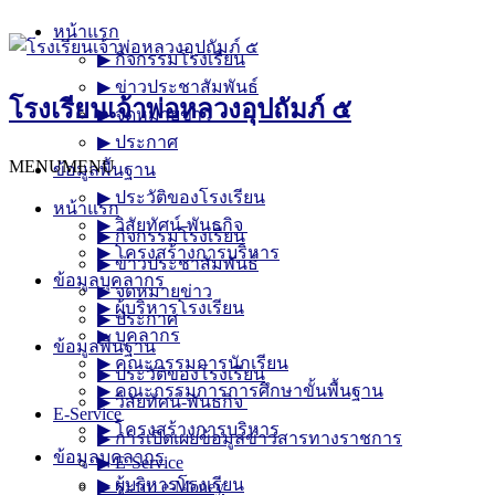
Skip
หน้าแรก
to
▶︎ กิจกรรมโรงเรียน
content
▶︎ ข่าวประชาสัมพันธ์
โรงเรียนเจ้าพ่อหลวงอุปถัมภ์ ๕
▶︎ จดหมายข่าว
▶︎ ประกาศ
MENU
MENU
ข้อมูลพื้นฐาน
▶︎ ประวัติของโรงเรียน
หน้าแรก
▶︎ วิสัยทัศน์-พันธกิจ
▶︎ กิจกรรมโรงเรียน
▶︎ โครงสร้างการบริหาร
▶︎ ข่าวประชาสัมพันธ์
ข้อมูลบุคลากร
▶︎ จดหมายข่าว
▶︎ ผู้บริหารโรงเรียน
▶︎ ประกาศ
▶︎ บุคลากร
ข้อมูลพื้นฐาน
▶︎ คณะกรรมการนักเรียน
▶︎ ประวัติของโรงเรียน
▶︎ คณะกรรมการการศึกษาขั้นพื้นฐาน
▶︎ วิสัยทัศน์-พันธกิจ
E-Service
▶︎ โครงสร้างการบริหาร
▶︎ การเปิดเผยข้อมูลข่าวสารทางราชการ
ข้อมูลบุคลากร
▶︎ E-Service
▶︎ ผู้บริหารโรงเรียน
▶︎ ระบบ e-Money