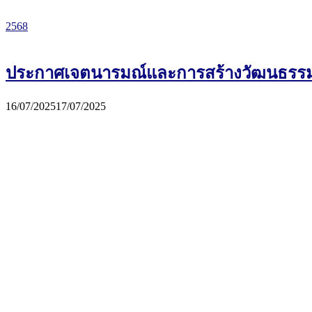
2568
ประกาศเจตนารมณ์และการสร้างวัฒนธรรม ตา
16/07/2025
17/07/2025