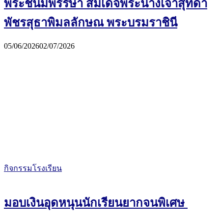
พระชนมพรรษา สมเด็จพระนางเจ้าสุทิดา
พัชรสุธาพิมลลักษณ พระบรมราชินี
05/06/2026
02/07/2026
กิจกรรมโรงเรียน
มอบเงินอุดหนุนนักเรียนยากจนพิเศษ