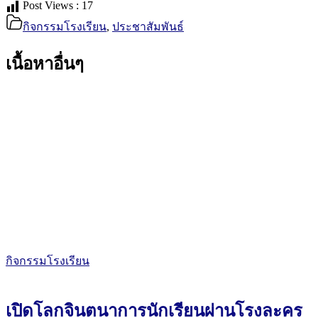
Post Views :
17
กิจกรรมโรงเรียน
,
ประชาสัมพันธ์
เนื้อหาอื่นๆ
กิจกรรมโรงเรียน
เปิดโลกจินตนาการนักเรียนผ่านโรงละคร