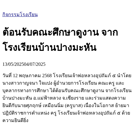
กิจกรรมโรงเรียน
ต้อนรับคณะศึกษาดูงาน จาก
โรงเรียนบ้านปางมะหัน
13/05/2025
04/07/2025
วันที่ 12 พฤษภาคม 2568 โรงเรียนเจ้าพ่อหลวงอุปถัมภ์ ๕ นำโดย
นางสาวกาญจนา ใจแปง ผู้อำนวยการโรงเรียน คณะครู และ
บุคลากรทางการศึกษา ได้ต้อนรับคณะศึกษาดูงาน จากโรงเรียน
บ้านปางมะหัน อ.แม่ฟ้าหลวง จ.เชียงราย และร่วมแสดงความ
ยินดีกับนายศุภฤกษ์ เหมือนนิ่ม (ครูบาส) เนื่องในโอกาส ย้ายมา
ปฎิบัติราชการตำแหน่ง ครู โรงเรียนเจ้าพ่อหลวงอุปถัมภ์ ๕ ด้วย
ความยินดียิ่ง