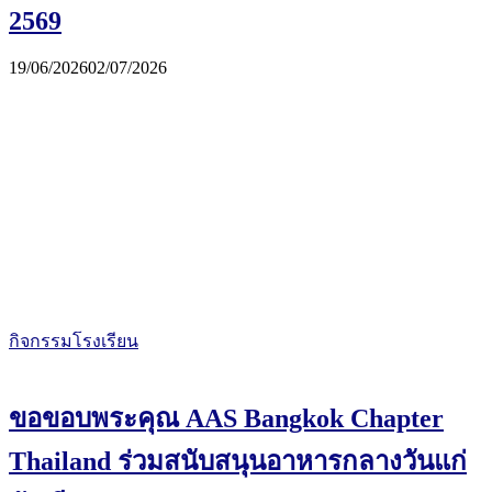
2569
19/06/2026
02/07/2026
กิจกรรมโรงเรียน
ขอขอบพระคุณ AAS Bangkok Chapter
Thailand ร่วมสนับสนุนอาหารกลางวันแก่