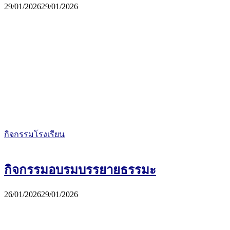
29/01/2026
29/01/2026
กิจกรรมโรงเรียน
กิจกรรมอบรมบรรยายธรรมะ
26/01/2026
29/01/2026