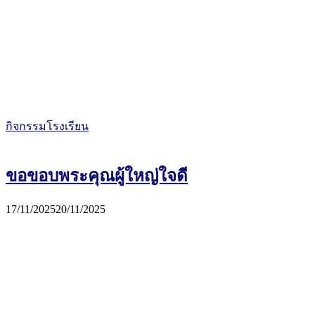
กิจกรรมโรงเรียน
ขอขอบพระคุณผู้ใหญ่ใจดี
17/11/2025
20/11/2025