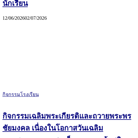
นักเรียน
12/06/2026
02/07/2026
กิจกรรมโรงเรียน
กิจกรรมเฉลิมพระเกียรติและถวายพระพร
ชัยมงคล เนื่องในโอกาสวันเฉลิม