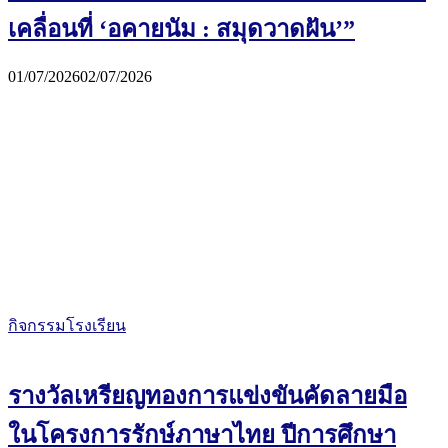
เคลื่อนที่ ‘อคายนัม : สมุดวาดฝัน’”
01/07/2026
02/07/2026
กิจกรรมโรงเรียน
รางวัลเหรียญทองการแข่งขันคัดลายมือ
ในโครงการรักษ์ภาษาไทย ปีการศึกษา