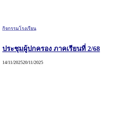
กิจกรรมโรงเรียน
ประชุมผู้ปกครอง ภาคเรียนที่ 2/68
14/11/2025
20/11/2025