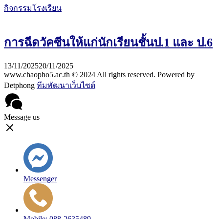
กิจกรรมโรงเรียน
การฉีดวัคซีนให้แก่นักเรียนชั้นป.1 และ ป.6
13/11/2025
20/11/2025
www.chaopho5.ac.th © 2024 All rights reserved. Powered by
Detphong
ทีมพัฒนาเว็บไซต์
Message us
Messenger
Mobile: 088-2635489