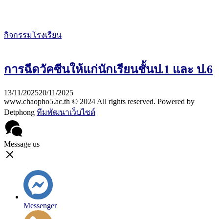
กิจกรรมโรงเรียน
การฉีดวัคซีนให้แก่นักเรียนชั้นป.1 และ ป.6
13/11/2025
20/11/2025
www.chaopho5.ac.th © 2024 All rights reserved. Powered by
Detphong
ทีมพัฒนาเว็บไซต์
Message us
Messenger