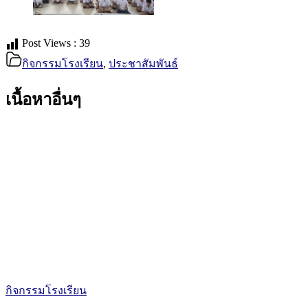
Post Views :
39
กิจกรรมโรงเรียน
,
ประชาสัมพันธ์
เนื้อหาอื่นๆ
กิจกรรมโรงเรียน