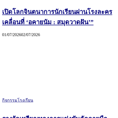
เปิดโลกจินตนาการนักเรียนผ่านโรงละคร
เคลื่อนที่ ‘อคายนัม : สมุดวาดฝัน’”
01/07/2026
02/07/2026
กิจกรรมโรงเรียน