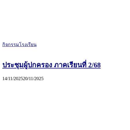
กิจกรรมโรงเรียน
ประชุมผู้ปกครอง ภาคเรียนที่ 2/68
14/11/2025
20/11/2025