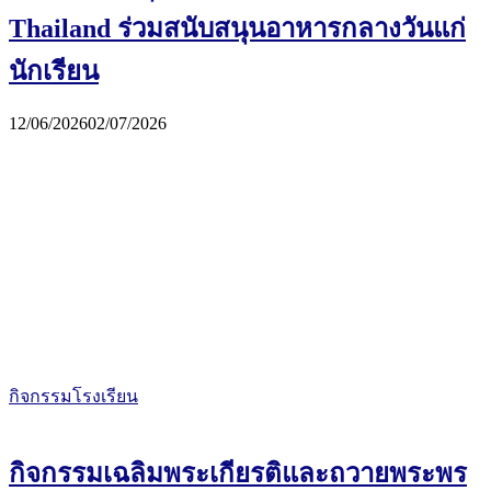
Thailand ร่วมสนับสนุนอาหารกลางวันแก่
นักเรียน
12/06/2026
02/07/2026
กิจกรรมโรงเรียน
กิจกรรมเฉลิมพระเกียรติและถวายพระพร