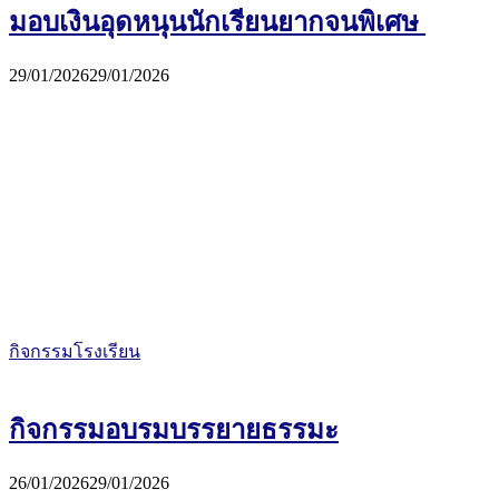
มอบเงินอุดหนุนนักเรียนยากจนพิเศษ
29/01/2026
29/01/2026
กิจกรรมโรงเรียน
กิจกรรมอบรมบรรยายธรรมะ
26/01/2026
29/01/2026