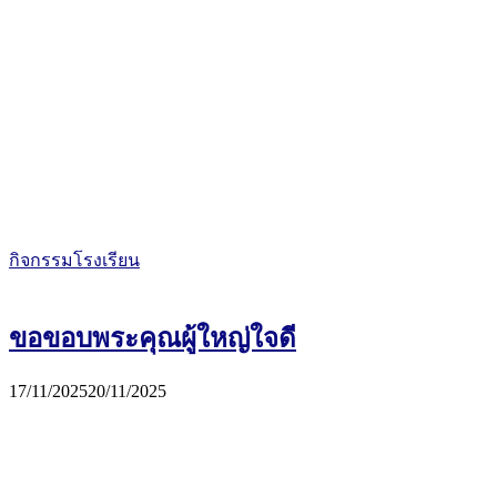
กิจกรรมโรงเรียน
ขอขอบพระคุณผู้ใหญ่ใจดี
17/11/2025
20/11/2025