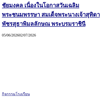
ชัยมงคล เนื่องในโอกาสวันเฉลิม
พระชนมพรรษา สมเด็จพระนางเจ้าสุทิดา
พัชรสุธาพิมลลักษณ พระบรมราชินี
05/06/2026
02/07/2026
กิจกรรมโรงเรียน