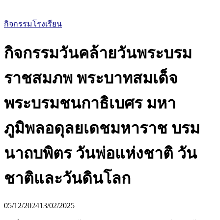
กิจกรรมโรงเรียน
กิจกรรมวันคล้ายวันพระบรม
ราชสมภพ พระบาทสมเด็จ
พระบรมชนกาธิเบศร มหา
ภูมิพลอดุลยเดชมหาราช บรม
นาถบพิตร วันพ่อแห่งชาติ วัน
ชาติและวันดินโลก
05/12/2024
13/02/2025