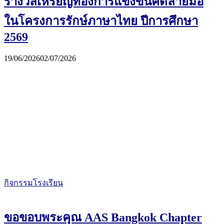
รางวัลเหรียญทองการแข่งขันคัดลายมือ
ในโครงการรักษ์ภาษาไทย ปีการศึกษา
2569
19/06/2026
02/07/2026
กิจกรรมโรงเรียน
ขอขอบพระคุณ AAS Bangkok Chapter