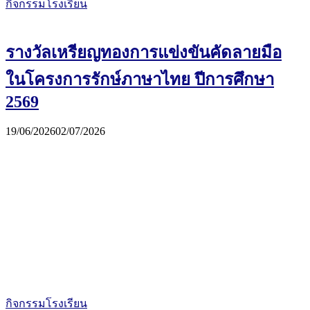
กิจกรรมโรงเรียน
รางวัลเหรียญทองการแข่งขันคัดลายมือ
ในโครงการรักษ์ภาษาไทย ปีการศึกษา
2569
19/06/2026
02/07/2026
กิจกรรมโรงเรียน