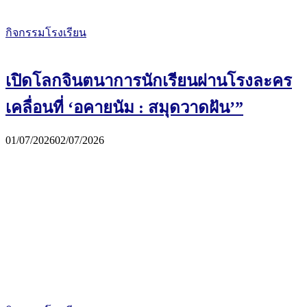
กิจกรรมโรงเรียน
เปิดโลกจินตนาการนักเรียนผ่านโรงละคร
เคลื่อนที่ ‘อคายนัม : สมุดวาดฝัน’”
01/07/2026
02/07/2026