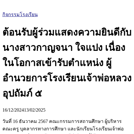
กิจกรรมโรงเรียน
ต้อนรับผู้ร่วมแสดงความยินดีกับ
นางสาวกาญจนา ใจแปง เนื่อง
ในโอกาสเข้ารับตำแหน่ง ผู้
อำนวยการโรงเรียนเจ้าพ่อหลวง
อุปถัมภ์ ๕
16/12/2024
13/02/2025
วันที่ 16 ธันวาคม 2567 คณะกรรมการสถานศึกษา ผู้บริหาร
คณะครู บุคลากรทางการศึกษา และนักเรียนโรงเรียนเจ้าพ่อ