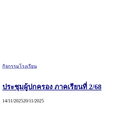
กิจกรรมโรงเรียน
ประชุมผู้ปกครอง ภาคเรียนที่ 2/68
14/11/2025
20/11/2025