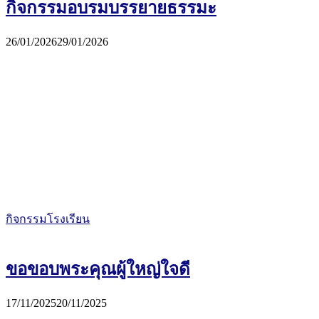
กิจกรรมอบรมบรรยายธรรมะ
26/01/2026
29/01/2026
กิจกรรมโรงเรียน
ขอขอบพระคุณผู้ใหญ่ใจดี
17/11/2025
20/11/2025