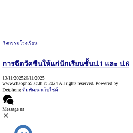
กิจกรรมโรงเรียน
การฉีดวัคซีนให้แก่นักเรียนชั้นป.1 และ ป.6
13/11/2025
20/11/2025
www.chaopho5.ac.th © 2024 All rights reserved. Powered by
Detphong
ทีมพัฒนาเว็บไซต์
Message us