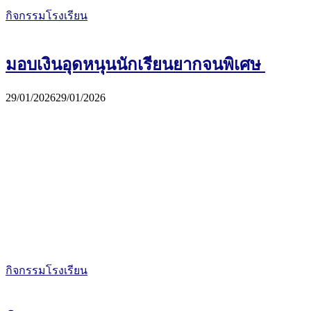
กิจกรรมโรงเรียน
มอบเงินอุดหนุนนักเรียนยากจนพิเศษ
29/01/2026
29/01/2026
กิจกรรมโรงเรียน