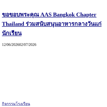
ขอขอบพระคุณ AAS Bangkok Chapter
Thailand ร่วมสนับสนุนอาหารกลางวันแก่
นักเรียน
12/06/2026
02/07/2026
กิจกรรมโรงเรียน