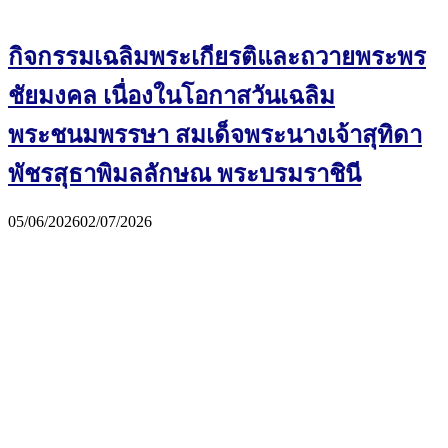
กิจกรรมเฉลิมพระเกียรติและถวายพระพร
ชัยมงคล เนื่องในโอกาสวันเฉลิม
พระชนมพรรษา สมเด็จพระนางเจ้าสุทิดา
พัชรสุธาพิมลลักษณ พระบรมราชินี
05/06/2026
02/07/2026