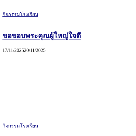
กิจกรรมโรงเรียน
ขอขอบพระคุณผู้ใหญ่ใจดี
17/11/2025
20/11/2025
กิจกรรมโรงเรียน