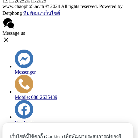
13/11/2025
20/11/2025
www.chaopho5.ac.th © 2024 All rights reserved. Powered by
Detphong
ทีมพัฒนาเว็บไซต์
Message us
Messenger
Mobile: 088-2635489
Facebook
เว็บไซต์นี้ใช้คุกกี้ (Cookies) เพื่อพัฒนาประสบการณ์ของผู้