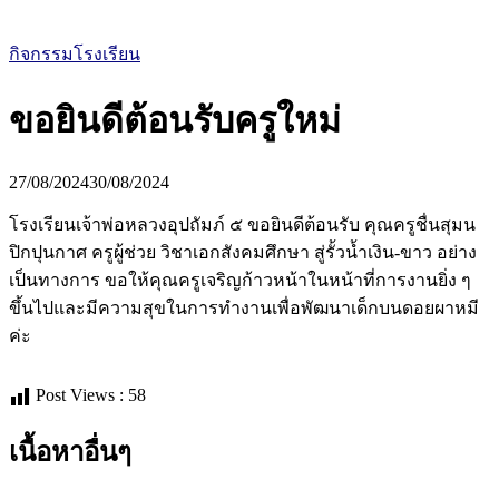
กิจกรรมโรงเรียน
ขอยินดีต้อนรับครูใหม่
27/08/2024
30/08/2024
โรงเรียนเจ้าพ่อหลวงอุปถัมภ์ ๕ ขอยินดีต้อนรับ คุณครูชื่นสุมน
ปิกปุนกาศ ครูผู้ช่วย วิชาเอกสังคมศึกษา สู่รั้วน้ำเงิน-ขาว อย่าง
เป็นทางการ ขอให้คุณครูเจริญก้าวหน้าในหน้าที่การงานยิ่ง ๆ
ขึ้นไปและมีความสุขในการทำงานเพื่อพัฒนาเด็กบนดอยผาหมี
ค่ะ
Post Views :
58
เนื้อหาอื่นๆ