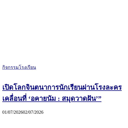
กิจกรรมโรงเรียน
เปิดโลกจินตนาการนักเรียนผ่านโรงละคร
เคลื่อนที่ ‘อคายนัม : สมุดวาดฝัน’”
01/07/2026
02/07/2026