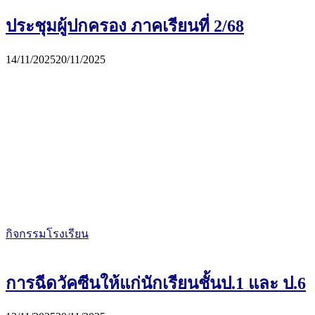
ประชุมผู้ปกครอง ภาคเรียนที่ 2/68
14/11/2025
20/11/2025
กิจกรรมโรงเรียน
การฉีดวัคซีนให้แก่นักเรียนชั้นป.1 และ ป.6