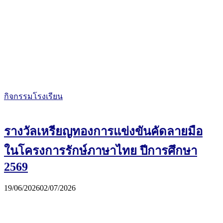
กิจกรรมโรงเรียน
รางวัลเหรียญทองการแข่งขันคัดลายมือ
ในโครงการรักษ์ภาษาไทย ปีการศึกษา
2569
19/06/2026
02/07/2026