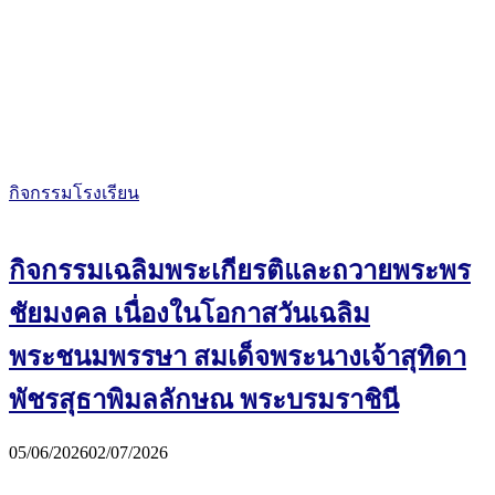
กิจกรรมโรงเรียน
กิจกรรมเฉลิมพระเกียรติและถวายพระพร
ชัยมงคล เนื่องในโอกาสวันเฉลิม
พระชนมพรรษา สมเด็จพระนางเจ้าสุทิดา
พัชรสุธาพิมลลักษณ พระบรมราชินี
05/06/2026
02/07/2026