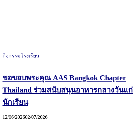
กิจกรรมโรงเรียน
ขอขอบพระคุณ AAS Bangkok Chapter
Thailand ร่วมสนับสนุนอาหารกลางวันแก่
นักเรียน
12/06/2026
02/07/2026