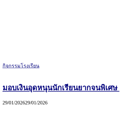
กิจกรรมโรงเรียน
มอบเงินอุดหนุนนักเรียนยากจนพิเศษ
29/01/2026
29/01/2026