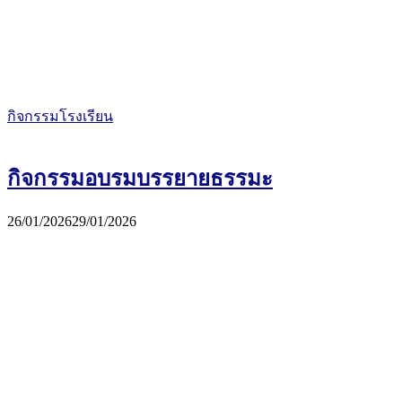
กิจกรรมโรงเรียน
กิจกรรมอบรมบรรยายธรรมะ
26/01/2026
29/01/2026