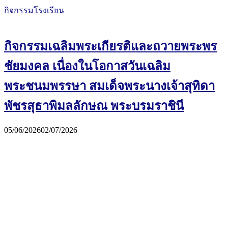
กิจกรรมโรงเรียน
กิจกรรมเฉลิมพระเกียรติและถวายพระพร
ชัยมงคล เนื่องในโอกาสวันเฉลิม
พระชนมพรรษา สมเด็จพระนางเจ้าสุทิดา
พัชรสุธาพิมลลักษณ พระบรมราชินี
05/06/2026
02/07/2026