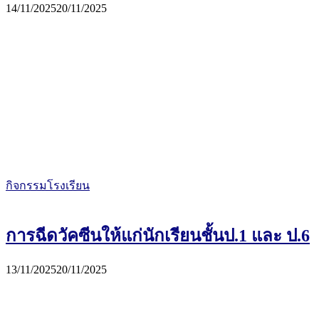
14/11/2025
20/11/2025
กิจกรรมโรงเรียน
การฉีดวัคซีนให้แก่นักเรียนชั้นป.1 และ ป.6
13/11/2025
20/11/2025