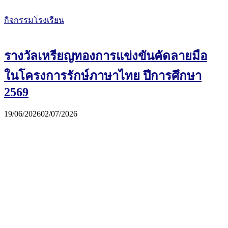
กิจกรรมโรงเรียน
รางวัลเหรียญทองการแข่งขันคัดลายมือ
ในโครงการรักษ์ภาษาไทย ปีการศึกษา
2569
19/06/2026
02/07/2026