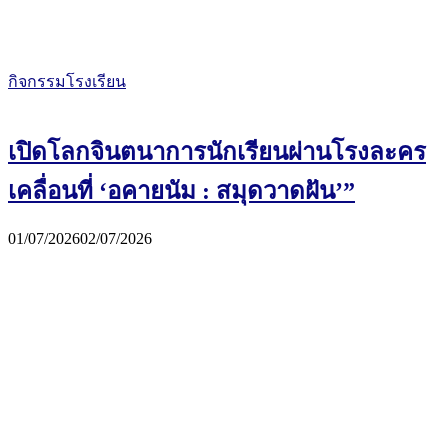
กิจกรรมโรงเรียน
เปิดโลกจินตนาการนักเรียนผ่านโรงละคร
เคลื่อนที่ ‘อคายนัม : สมุดวาดฝัน’”
01/07/2026
02/07/2026