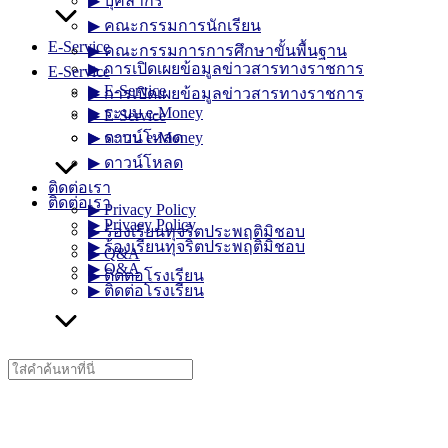
▶︎ บุคลากร
▶︎ คณะกรรมการนักเรียน
E-Service
▶︎ คณะกรรมการการศึกษาขั้นพื้นฐาน
▶︎ การเปิดเผยข้อมูลข่าวสารทางราชการ
E-Service
▶︎ E-Service
▶︎ การเปิดเผยข้อมูลข่าวสารทางราชการ
▶︎ ระบบ e-Money
▶︎ E-Service
▶︎ ระบบ e-Money
▶︎ ดาวน์โหลด
▶︎ ดาวน์โหลด
ติดต่อเรา
ติดต่อเรา
▶︎ Privacy Policy
▶︎ Privacy Policy
▶︎ ร้องเรียนทุจริตประพฤติมิชอบ
▶︎ ร้องเรียนทุจริตประพฤติมิชอบ
▶︎ Q&A
▶︎ Q&A
▶︎ ติดต่อโรงเรียน
▶︎ ติดต่อโรงเรียน
Search
for: