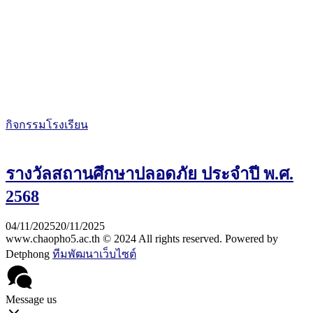
กิจกรรมโรงเรียน
รางวัลสถานศึกษาปลอดภัย ประจำปี พ.ศ.
2568
04/11/2025
20/11/2025
www.chaopho5.ac.th © 2024 All rights reserved. Powered by
Detphong
ทีมพัฒนาเว็บไซต์
Message us