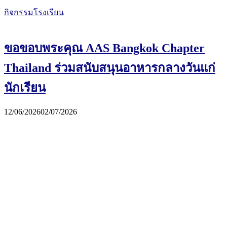
กิจกรรมโรงเรียน
ขอขอบพระคุณ AAS Bangkok Chapter
Thailand ร่วมสนับสนุนอาหารกลางวันแก่
นักเรียน
12/06/2026
02/07/2026