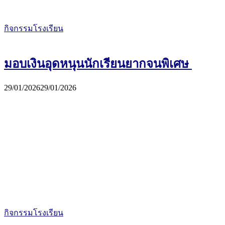
กิจกรรมโรงเรียน
มอบเงินอุดหนุนนักเรียนยากจนพิเศษ
29/01/2026
29/01/2026
กิจกรรมโรงเรียน