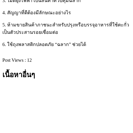
3. ไม้ตียุงไฟฟ้า เป็นสินค้าควบคุมฉลาก
4. สัญญาที่ดีต้องมีลักษณะอย่างไร
5. ห้ามขายสินค้าภาชนะสำหรับปรุงหรือบรรจุอาหารที่ใช้ตะกั่ว
เป็นตัวประสานรอยเชื่อมต่อ
6. ใช้ถุงพลาสติกปลอดภัย “ฉลาก” ช่วยได้
Post Views :
12
เนื้อหาอื่นๆ