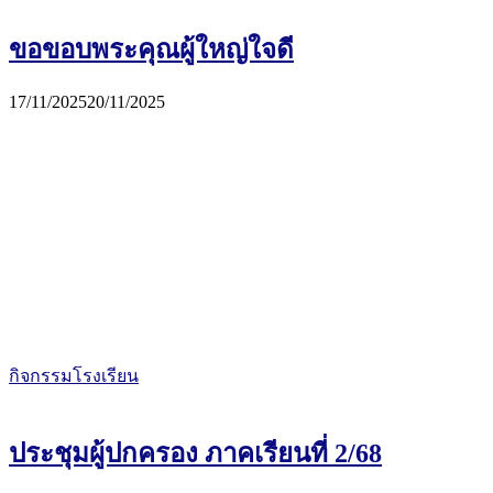
ขอขอบพระคุณผู้ใหญ่ใจดี
17/11/2025
20/11/2025
กิจกรรมโรงเรียน
ประชุมผู้ปกครอง ภาคเรียนที่ 2/68