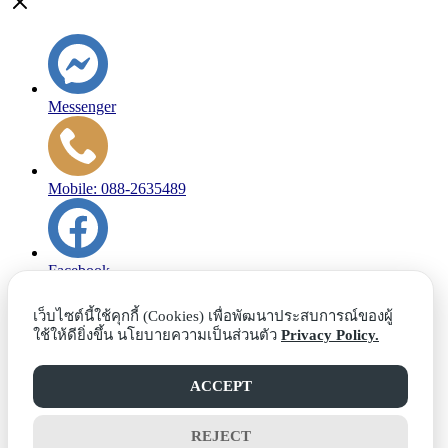
Messenger
Mobile: 088-2635489
Facebook
เว็บไซต์นี้ใช้คุกกี้ (Cookies) เพื่อพัฒนาประสบการณ์ของผู้
ใช้ให้ดียิ่งขึ้น นโยบายความเป็นส่วนตัว
Privacy Policy.
Line
ACCEPT
Email
REJECT