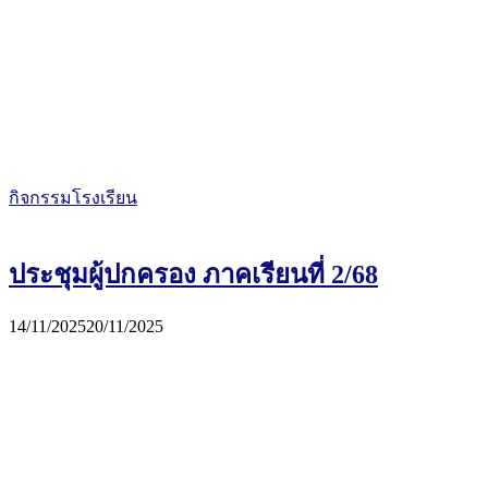
กิจกรรมโรงเรียน
ประชุมผู้ปกครอง ภาคเรียนที่ 2/68
14/11/2025
20/11/2025