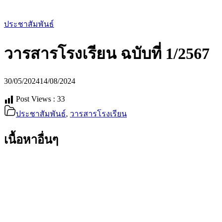
ประชาสัมพันธ์
วารสารโรงเรียน ฉบับที่ 1/2567
30/05/2024
14/08/2024
Post Views :
33
ประชาสัมพันธ์
,
วารสารโรงเรียน
เนื้อหาอื่นๆ