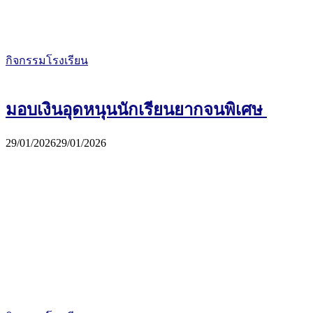
กิจกรรมโรงเรียน
มอบเงินอุดหนุนนักเรียนยากจนพิเศษ
29/01/2026
29/01/2026