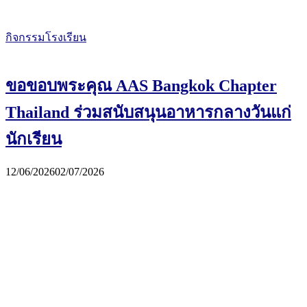
กิจกรรมโรงเรียน
ขอขอบพระคุณ AAS Bangkok Chapter
Thailand ร่วมสนับสนุนอาหารกลางวันแก่
นักเรียน
12/06/2026
02/07/2026