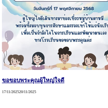
ขอขอบพระคุณผู้ใหญ่ใจดี
17/11/2025
20/11/2025