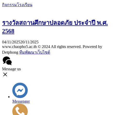
กิจกรรมโรงเรียน
รางวัลสถานศึกษาปลอดภัย ประจำปี พ.ศ.
2568
04/11/2025
20/11/2025
www.chaopho5.ac.th © 2024 All rights reserved. Powered by
Detphong
ทีมพัฒนาเว็บไซต์
Message us
Messenger