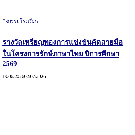
กิจกรรมโรงเรียน
รางวัลเหรียญทองการแข่งขันคัดลายมือ
ในโครงการรักษ์ภาษาไทย ปีการศึกษา
2569
19/06/2026
02/07/2026