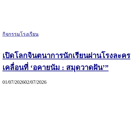
กิจกรรมโรงเรียน
เปิดโลกจินตนาการนักเรียนผ่านโรงละคร
เคลื่อนที่ ‘อคายนัม : สมุดวาดฝัน’”
01/07/2026
02/07/2026