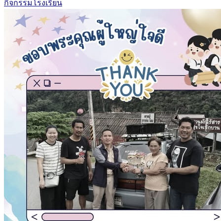
กิจกรรมโรงเรียน