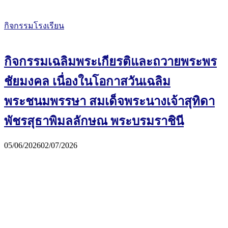
กิจกรรมโรงเรียน
กิจกรรมเฉลิมพระเกียรติและถวายพระพร
ชัยมงคล เนื่องในโอกาสวันเฉลิม
พระชนมพรรษา สมเด็จพระนางเจ้าสุทิดา
พัชรสุธาพิมลลักษณ พระบรมราชินี
05/06/2026
02/07/2026