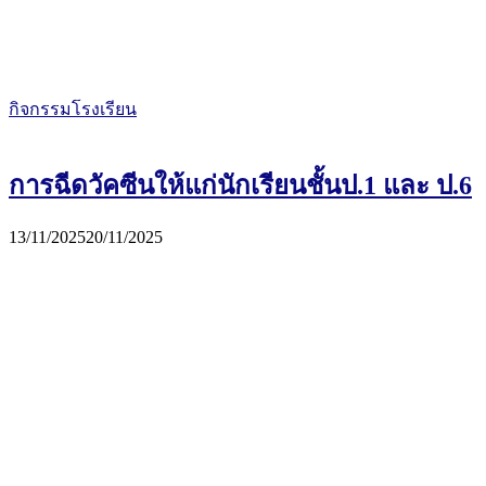
กิจกรรมโรงเรียน
การฉีดวัคซีนให้แก่นักเรียนชั้นป.1 และ ป.6
13/11/2025
20/11/2025