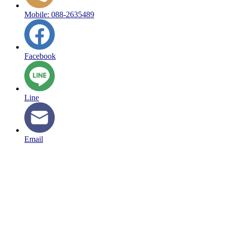
Mobile: 088-2635489
Facebook
Line
Email