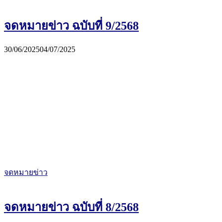
จดหมายข่าว ฉบับที่ 9/2568
30/06/2025
04/07/2025
จดหมายข่าว
จดหมายข่าว ฉบับที่ 8/2568