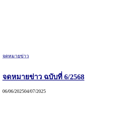
จดหมายข่าว
จดหมายข่าว ฉบับที่ 6/2568
06/06/2025
04/07/2025