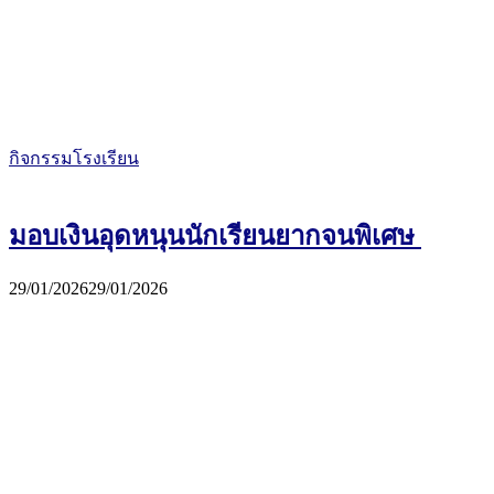
กิจกรรมโรงเรียน
มอบเงินอุดหนุนนักเรียนยากจนพิเศษ
29/01/2026
29/01/2026