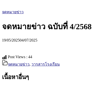
จดหมายข่าว
จดหมายข่าว ฉบับที่ 4/2568
19/05/2025
04/07/2025
Post Views :
44
จดหมายข่าว
,
วารสารโรงเรียน
เนื้อหาอื่นๆ