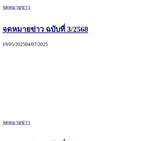
จดหมายข่าว
จดหมายข่าว ฉบับที่ 3/2568
19/05/2025
04/07/2025
จดหมายข่าว