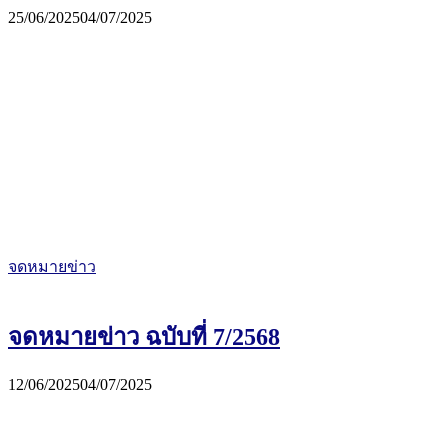
25/06/2025
04/07/2025
จดหมายข่าว
จดหมายข่าว ฉบับที่ 7/2568
12/06/2025
04/07/2025