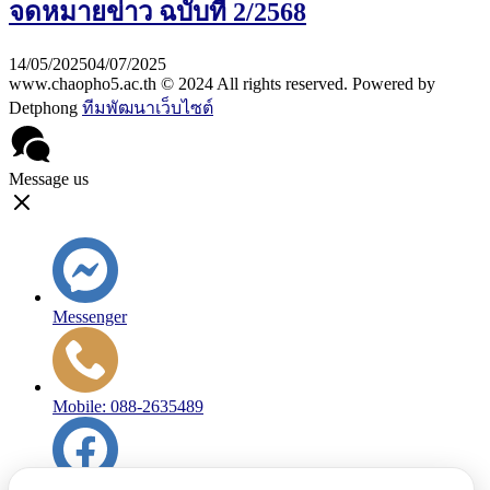
จดหมายข่าว ฉบับที่ 2/2568
14/05/2025
04/07/2025
www.chaopho5.ac.th © 2024 All rights reserved. Powered by
Detphong
ทีมพัฒนาเว็บไซต์
Message us
Messenger
Mobile: 088-2635489