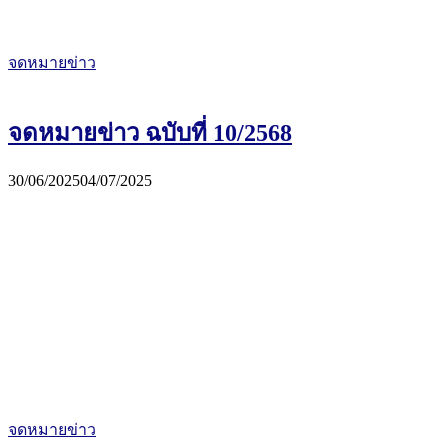
จดหมายข่าว
จดหมายข่าว ฉบับที่ 10/2568
30/06/2025
04/07/2025
จดหมายข่าว