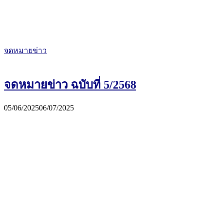
จดหมายข่าว
จดหมายข่าว ฉบับที่ 5/2568
05/06/2025
06/07/2025