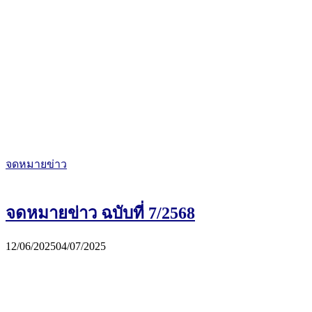
จดหมายข่าว
จดหมายข่าว ฉบับที่ 7/2568
12/06/2025
04/07/2025