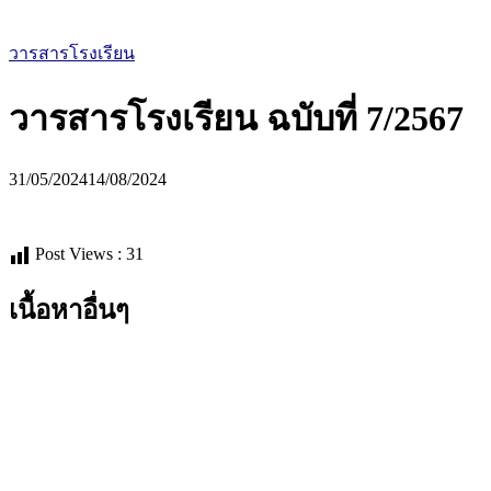
วารสารโรงเรียน
วารสารโรงเรียน ฉบับที่ 7/2567
31/05/2024
14/08/2024
Post Views :
31
เนื้อหาอื่นๆ