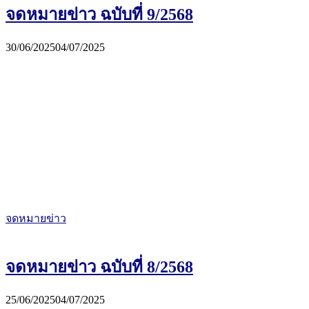
จดหมายข่าว ฉบับที่ 9/2568
30/06/2025
04/07/2025
จดหมายข่าว
จดหมายข่าว ฉบับที่ 8/2568
25/06/2025
04/07/2025