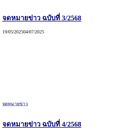
จดหมายข่าว ฉบับที่ 3/2568
19/05/2025
04/07/2025
จดหมายข่าว
จดหมายข่าว ฉบับที่ 4/2568