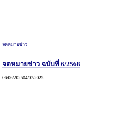
จดหมายข่าว
จดหมายข่าว ฉบับที่ 6/2568
06/06/2025
04/07/2025