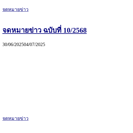
จดหมายข่าว
จดหมายข่าว ฉบับที่ 10/2568
30/06/2025
04/07/2025
จดหมายข่าว