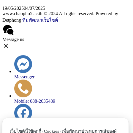
19/05/2025
04/07/2025
www.chaopho5.ac.th © 2024 All rights reserved. Powered by
Detphong
ทีมพัฒนาเว็บไซต์
Message us
Messenger
Mobile: 088-2635489
Facebook
เว็บไซต์นี้ใช้คุกกี้ (Cookies) เพื่อพัฒนาประสบการณ์ของผู้