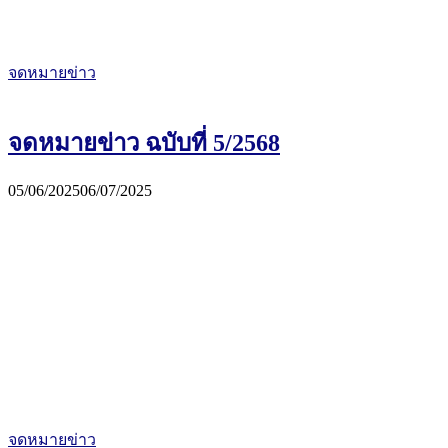
จดหมายข่าว
จดหมายข่าว ฉบับที่ 5/2568
05/06/2025
06/07/2025
จดหมายข่าว