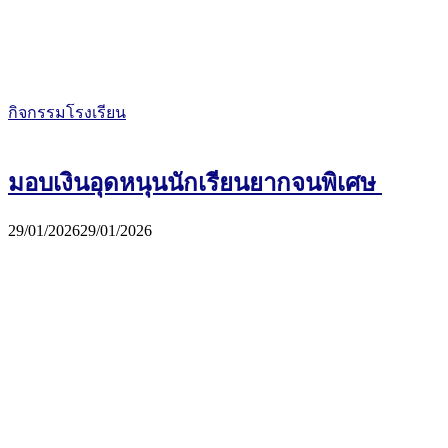
กิจกรรมโรงเรียน
มอบเงินอุดหนุนนักเรียนยากจนพิเศษ
29/01/2026
29/01/2026